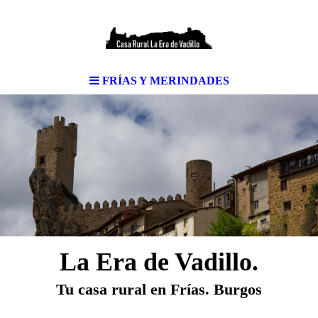
FRÍAS Y MERINDADES
La Era de Vadillo.
Tu casa rural en Frías
. Burgos