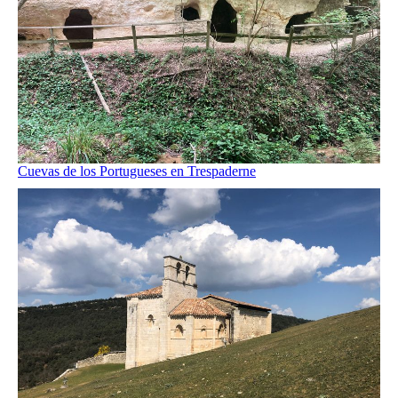
Cuevas de los Portugueses en Trespaderne