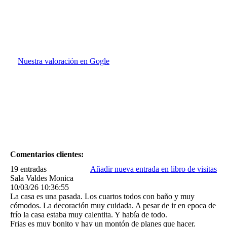
Nuestra valoración en Gogle
Comentarios clientes:
19 entradas
Añadir nueva entrada en libro de visitas
Sala Valdes Monica
10/03/26
10:36:55
La casa es una pasada. Los cuartos todos con baño y muy
cómodos. La decoración muy cuidada. A pesar de ir en epoca de
frío la casa estaba muy calentita. Y había de todo.
Frias es muy bonito y hay un montón de planes que hacer.