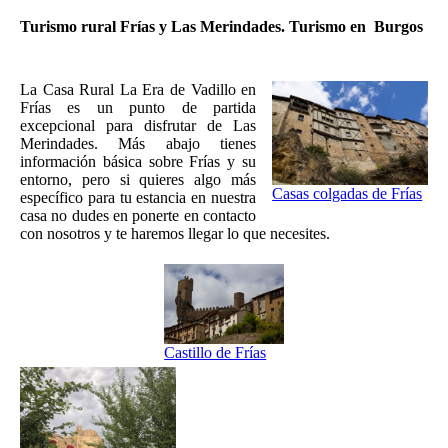
Turismo rural Frías y Las Merindades. Turismo en Burgos
La Casa Rural La Era de Vadillo en
Frías es un punto de partida
excepcional para disfrutar de Las
Merindades. Más abajo tienes
información básica sobre Frías y su
entorno, pero si quieres algo más
Casas colgadas de Frías
específico para tu estancia en nuestra
casa no dudes en ponerte en contacto
con nosotros y te haremos llegar lo que necesites.
Castillo de Frías