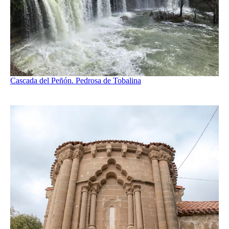
Cascada del Peñón. Pedrosa de Tobalina