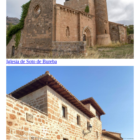
Iglesia de Soto de Bureba