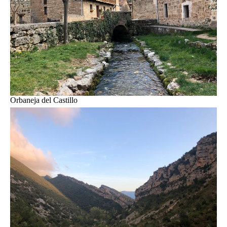
Orbaneja del Castillo