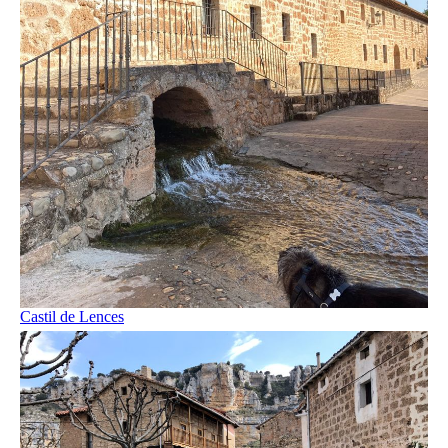
Castil de Lences