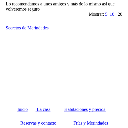
Lo recomendamos a unos amigos y más de lo mismo así que
volveremos seguro
Mostrar:
5
10
20
Secretos de Merindades
Inicio
La casa
Habitaciones y precios
Reservas y contacto
Frías y Merindades