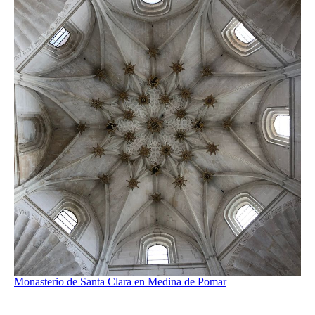
Monasterio de Santa Clara en Medina de Pomar