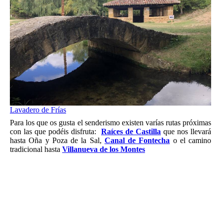
Lavadero de Frías
Para los que os gusta el senderismo existen varías rutas próximas
con las que podéis disfruta:
Raíces de Castilla
que nos llevará
hasta Oña y Poza de la Sal,
Canal de Fontecha
o el camino
tradicional hasta
Villanueva de los Montes