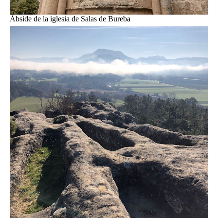
Ábside de la iglesia de Salas de Bureba