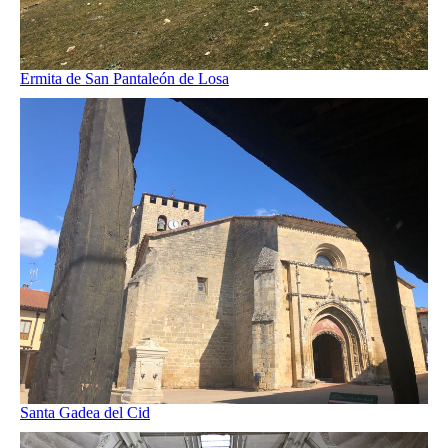
Ermita de San Pantaleón de Losa
Santa Gadea del Cid