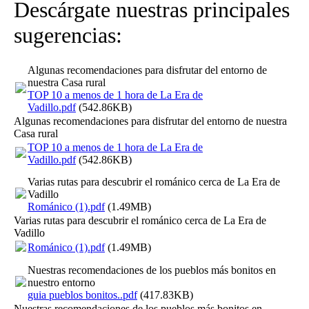
Descárgate nuestras principales
sugerencias:
Algunas recomendaciones para disfrutar del entorno de
nuestra Casa rural
TOP 10 a menos de 1 hora de La Era de
Vadillo.pdf
(542.86KB)
Algunas recomendaciones para disfrutar del entorno de nuestra
Casa rural
TOP 10 a menos de 1 hora de La Era de
Vadillo.pdf
(542.86KB)
Varias rutas para descubrir el románico cerca de La Era de
Vadillo
Románico (1).pdf
(1.49MB)
Varias rutas para descubrir el románico cerca de La Era de
Vadillo
Románico (1).pdf
(1.49MB)
Nuestras recomendaciones de los pueblos más bonitos en
nuestro entorno
guia pueblos bonitos..pdf
(417.83KB)
Nuestras recomendaciones de los pueblos más bonitos en