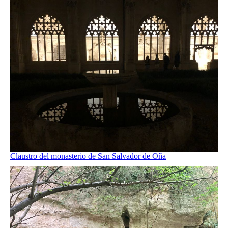
Claustro del monasterio de San Salvador de Oña